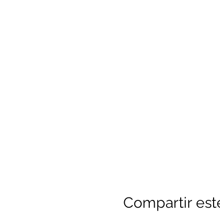
Compartir est