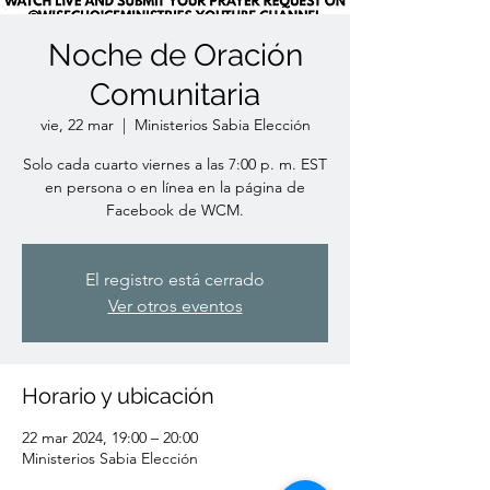
Noche de Oración
Comunitaria
vie, 22 mar
  |  
Ministerios Sabia Elección
Solo cada cuarto viernes a las 7:00 p. m. EST
en persona o en línea en la página de
Facebook de WCM.
El registro está cerrado
Ver otros eventos
Horario y ubicación
22 mar 2024, 19:00 – 20:00
Ministerios Sabia Elección