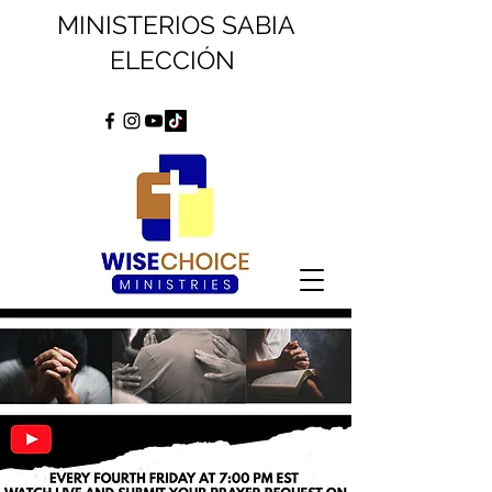
MINISTERIOS SABIA
ELECCIÓN