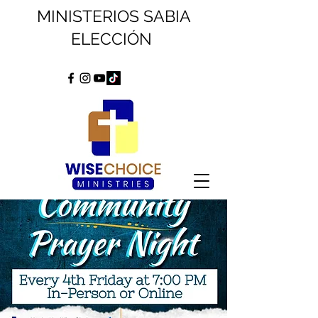
MINISTERIOS SABIA
ELECCIÓN