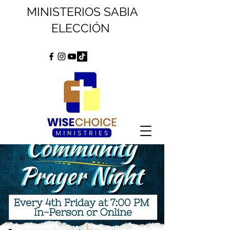
MINISTERIOS SABIA
ELECCIÓN